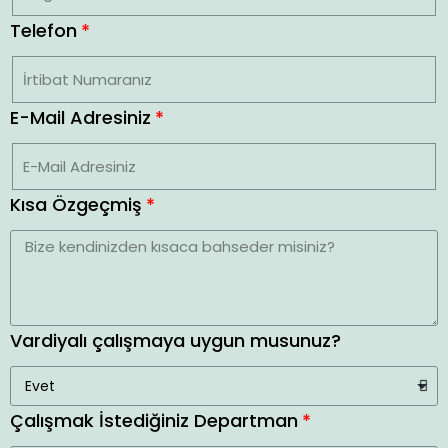
Telefon
E-Mail Adresiniz
Kısa Özgeçmiş
Vardiyalı çalışmaya uygun musunuz?
Çalışmak İstediğiniz Departman